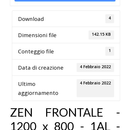
4
Download
142.15 KB
Dimensioni file
1
Conteggio file
4 Febbraio 2022
Data di creazione
4 Febbraio 2022
Ultimo
aggiornamento
ZEN FRONTALE -
1200 x 800 - 1AL -