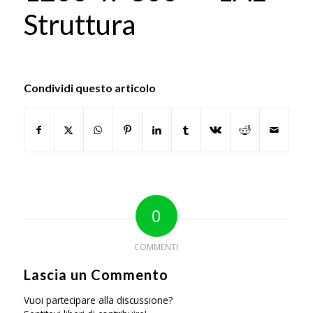
Struttura
Condividi questo articolo
0
COMMENTI
Lascia un Commento
Vuoi partecipare alla discussione?